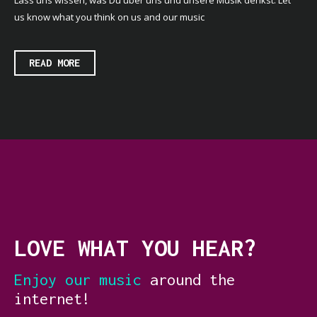
us know what you think on us and our music
READ MORE
LOVE WHAT YOU HEAR?
Enjoy our music
around the
internet!