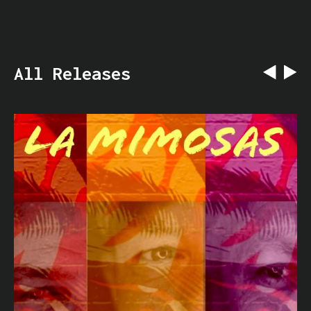
All Releases