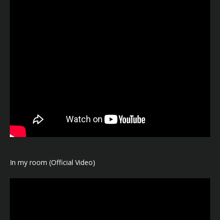
In my room (Official Video)