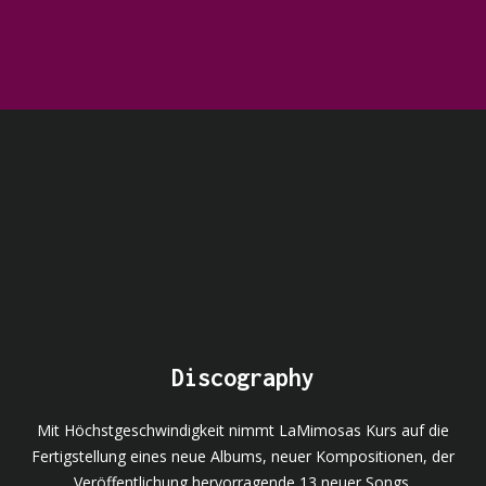
Discography
Mit Höchstgeschwindigkeit nimmt LaMimosas Kurs auf die
Fertigstellung eines neue Albums, neuer Kompositionen, der
Veröffentlichung hervorragende 13 neuer Songs.