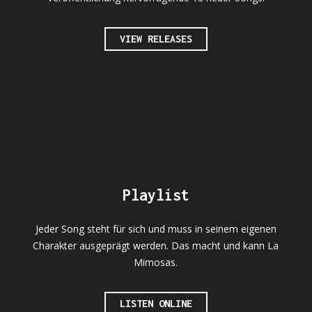
VIEW RELEASES
Playlist
Jeder Song steht für sich und muss in seinem eigenen
Charakter ausgeprägt werden. Das macht und kann La
Mimosas.
LISTEN ONLINE