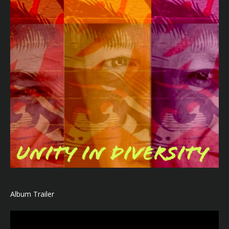
Album Trailer