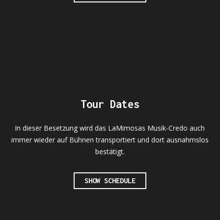
Tour Dates
In dieser Besetzung wird das LaMimosas Musik-Credo auch
immer wieder auf Bühnen transportiert und dort ausnahmslos
bestätigt.
SHOW SCHEDULE