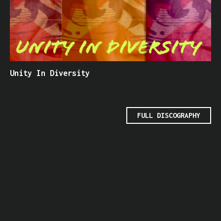
Unity In Diversity
FULL DISCOGRAPHY