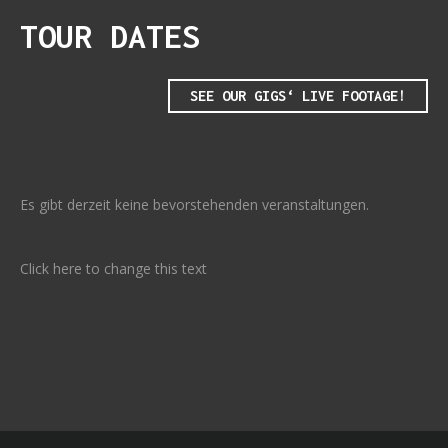
TOUR DATES
SEE OUR GIGS‘ LIVE FOOTAGE!
Es gibt derzeit keine bevorstehenden veranstaltungen.
Click here to change this text