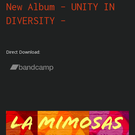
New Album – UNITY IN
DIVERSITY –
Direct Download: